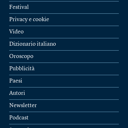
Festival
Privacy e cookie
Video
Dizionario italiano
Oroscopo
Pubblicità
Paesi
Autori
Newsletter
Podcast