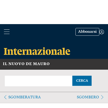
Abbonarsi
IL NUOVO DE MAURO
CERCA
SGOMBERATURA
SGOMBERO