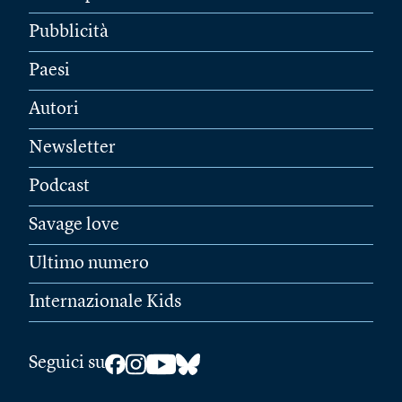
Pubblicità
Paesi
Autori
Newsletter
Podcast
Savage love
Ultimo numero
Internazionale Kids
Seguici su