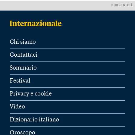
PUBBLICITÀ
Chi siamo
Contattaci
Sommario
Festival
Privacy e cookie
Video
Dizionario italiano
Oroscopo