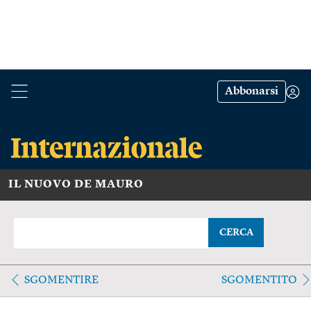
Abbonarsi
IL NUOVO DE MAURO
CERCA
SGOMENTIRE
SGOMENTITO