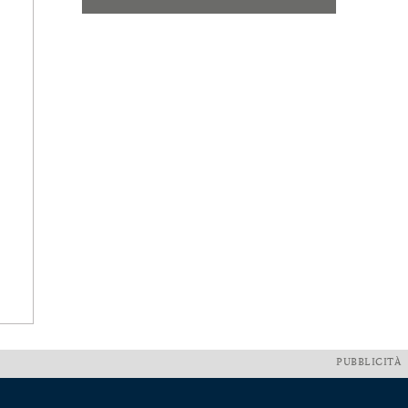
PUBBLICITÀ