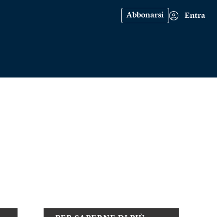
Abbonarsi
Entra