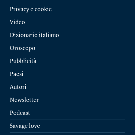
Privacy e cookie
Video
Dizionario italiano
Oroscopo
Pubblicità
Paesi
Autori
Newsletter
Podcast
Savage love