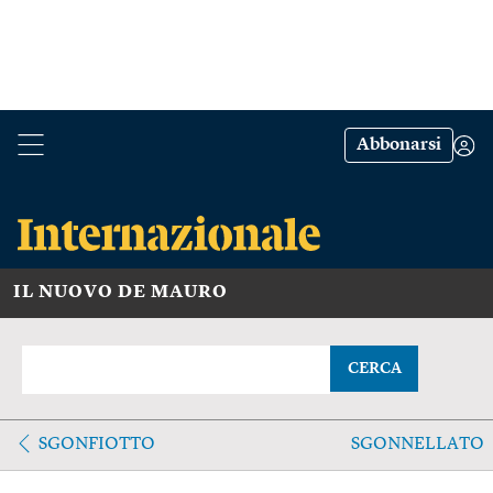
Abbonarsi
IL NUOVO DE MAURO
CERCA
SGONFIOTTO
SGONNELLATO