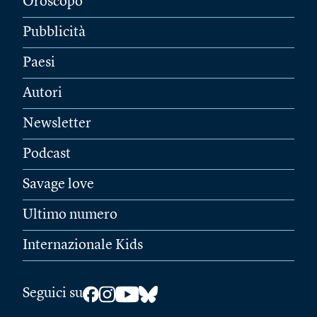
Oroscopo
Pubblicità
Paesi
Autori
Newsletter
Podcast
Savage love
Ultimo numero
Internazionale Kids
Seguici su