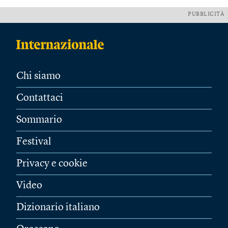
PUBBLICITÀ
Chi siamo
Contattaci
Sommario
Festival
Privacy e cookie
Video
Dizionario italiano