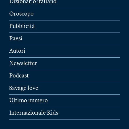
Dizionario italiano
Oroscopo
Pubblicità
Paesi
Autori
Newsletter
Podcast
Savage love
Ultimo numero
Internazionale Kids