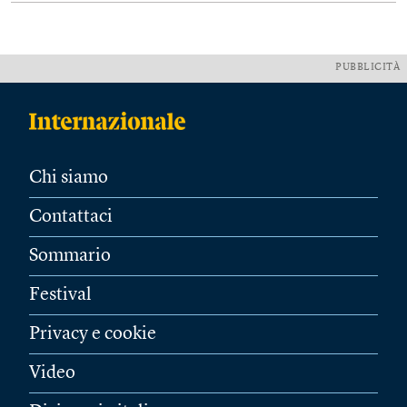
PUBBLICITÀ
Chi siamo
Contattaci
Sommario
Festival
Privacy e cookie
Video