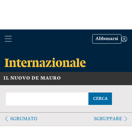
Abbonarsi
IL NUOVO DE MAURO
CERCA
SGRUMATO
SGRUPPARE