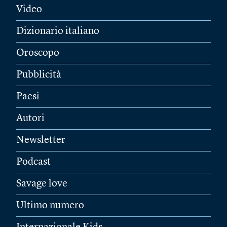
Video
Dizionario italiano
Oroscopo
Pubblicità
Paesi
Autori
Newsletter
Podcast
Savage love
Ultimo numero