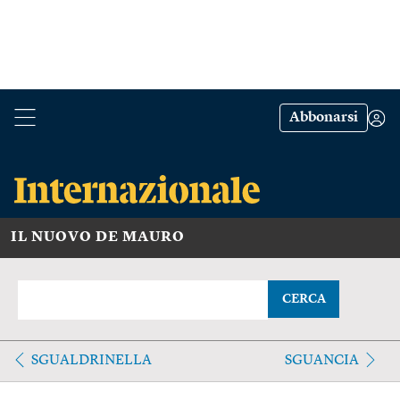
Abbonarsi
IL NUOVO DE MAURO
CERCA
SGUALDRINELLA
SGUANCIA