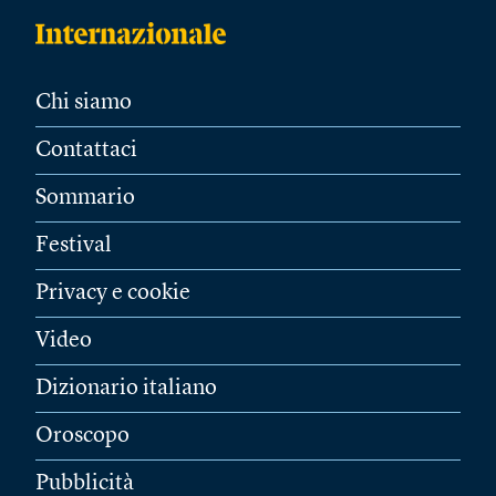
Chi siamo
Contattaci
Sommario
Festival
Privacy e cookie
Video
Dizionario italiano
Oroscopo
Pubblicità