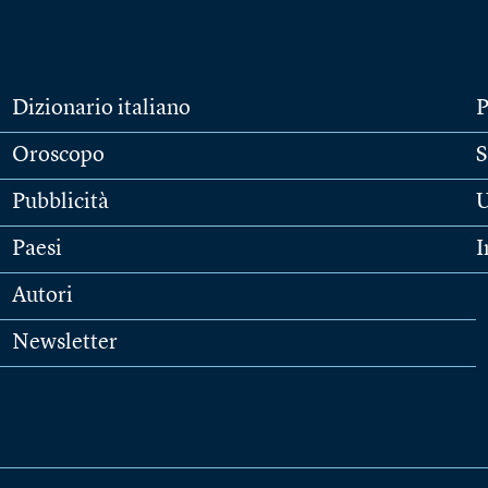
Dizionario italiano
P
Oroscopo
S
Pubblicità
U
Paesi
I
Autori
Newsletter