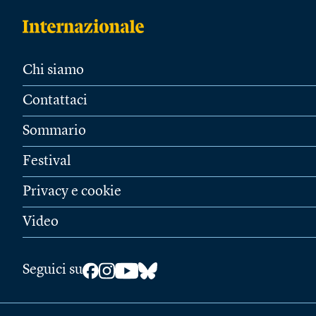
Chi siamo
Contattaci
Sommario
Festival
Privacy e cookie
Video
Seguici su