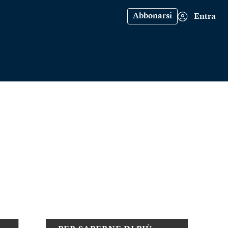
Abbonarsi
Entra