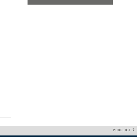
PUBBLICITÀ