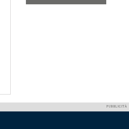
PUBBLICITÀ