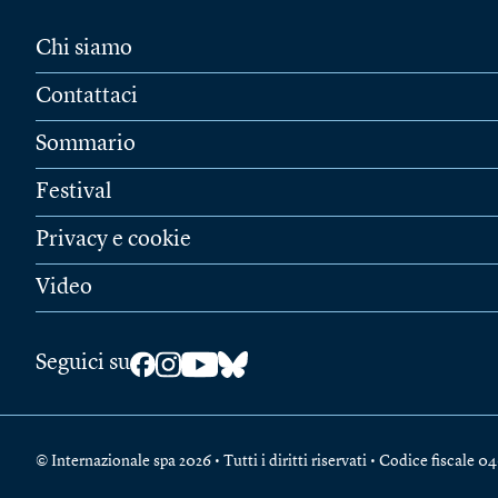
Chi siamo
Contattaci
Sommario
Festival
Privacy e cookie
Video
Seguici su
© Internazionale spa 2026 • Tutti i diritti riservati • Codice fiscal