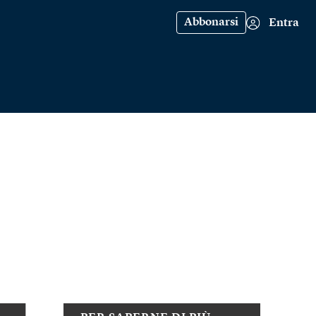
Abbonarsi
Entra