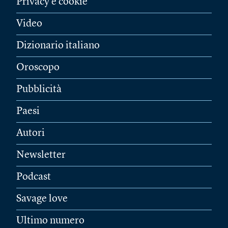
Privacy e cookie
Video
Dizionario italiano
Oroscopo
Pubblicità
Paesi
Autori
Newsletter
Podcast
Savage love
Ultimo numero