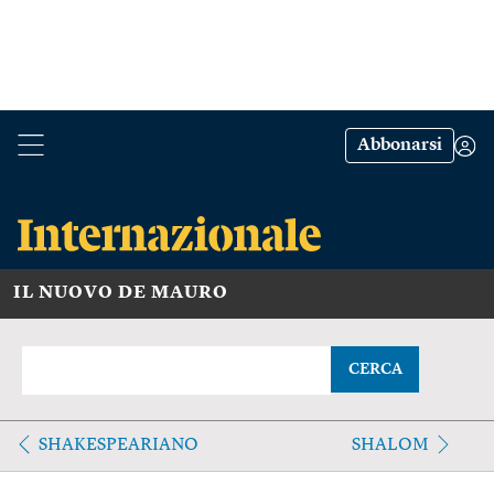
Abbonarsi
IL NUOVO DE MAURO
CERCA
SHAKESPEARIANO
SHALOM