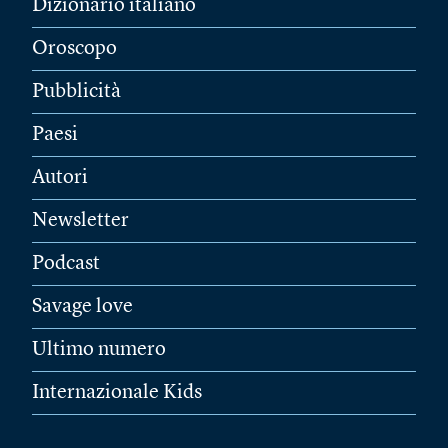
Dizionario italiano
Oroscopo
Pubblicità
Paesi
Autori
Newsletter
Podcast
Savage love
Ultimo numero
Internazionale Kids