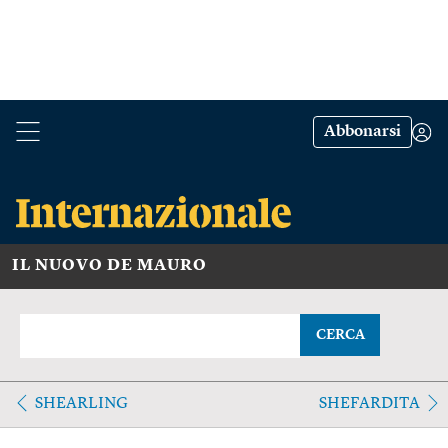
Abbonarsi
IL NUOVO DE MAURO
CERCA
SHEARLING
SHEFARDITA