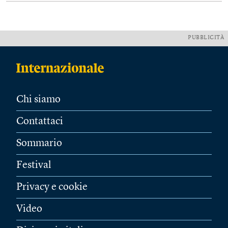
PUBBLICITÀ
Chi siamo
Contattaci
Sommario
Festival
Privacy e cookie
Video