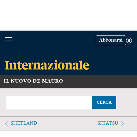
Abbonarsi
IL NUOVO DE MAURO
CERCA
SHETLAND
SHIATSU