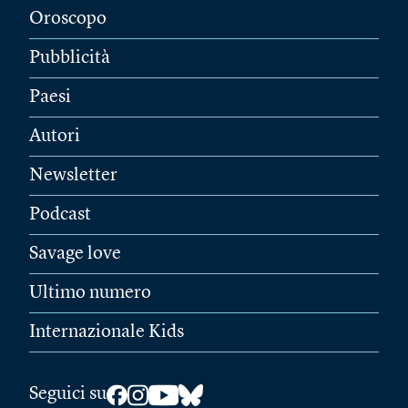
Oroscopo
Pubblicità
Paesi
Autori
Newsletter
Podcast
Savage love
Ultimo numero
Internazionale Kids
Seguici su