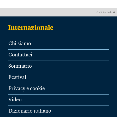
PUBBLICITÀ
Chi siamo
Contattaci
Sommario
Festival
Privacy e cookie
Video
Dizionario italiano