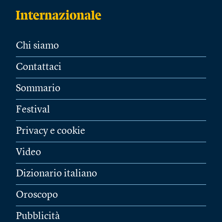
Chi siamo
Contattaci
Sommario
Festival
Privacy e cookie
Video
Dizionario italiano
Oroscopo
Pubblicità