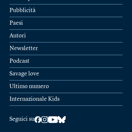
Pubblicità
Paesi
Autori
Newsletter
Podcast
Savage love
Ultimo numero
Internazionale Kids
Seguici su