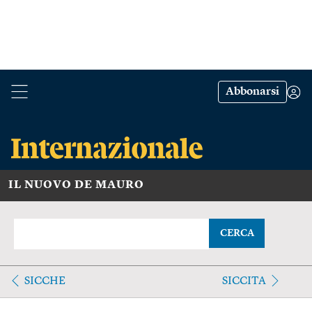
Abbonarsi
IL NUOVO DE MAURO
CERCA
SICCHE
SICCITA