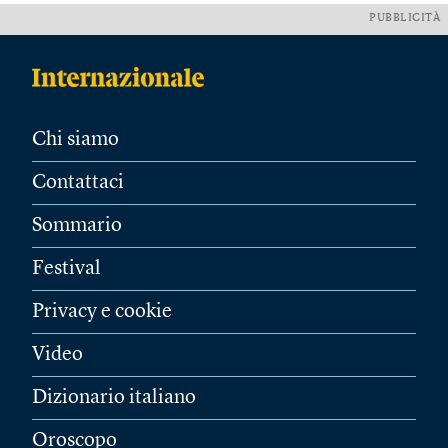
PUBBLICITÀ
Chi siamo
Contattaci
Sommario
Festival
Privacy e cookie
Video
Dizionario italiano
Oroscopo