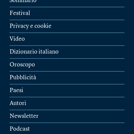
Sommario
Festival
Privacy e cookie
Video
Dizionario italiano
Oroscopo
Pubblicità
Paesi
Autori
Newsletter
Podcast