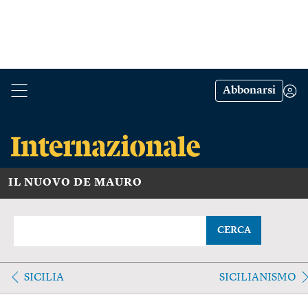
Abbonarsi
IL NUOVO DE MAURO
CERCA
SICILIA
SICILIANISMO