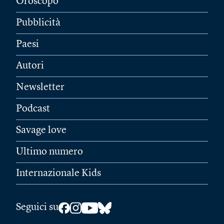
Oroscopo
Pubblicità
Paesi
Autori
Newsletter
Podcast
Savage love
Ultimo numero
Internazionale Kids
Seguici su