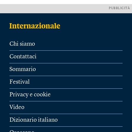
PUBBLICITÀ
Chi siamo
Contattaci
Sommario
Festival
Privacy e cookie
Video
Dizionario italiano