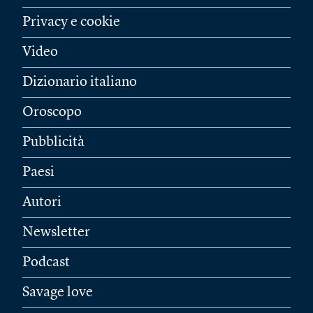
Privacy e cookie
Video
Dizionario italiano
Oroscopo
Pubblicità
Paesi
Autori
Newsletter
Podcast
Savage love