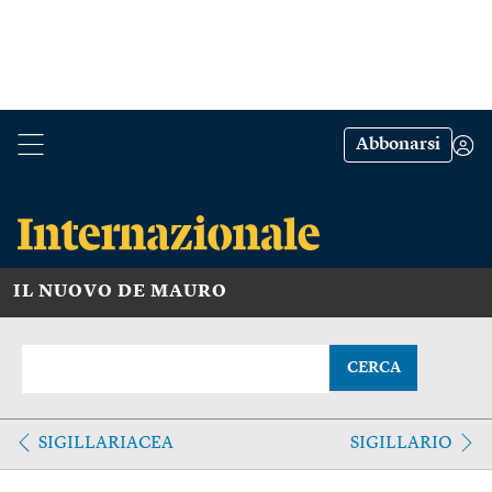
Abbonarsi
IL NUOVO DE MAURO
CERCA
SIGILLARIACEA
SIGILLARIO