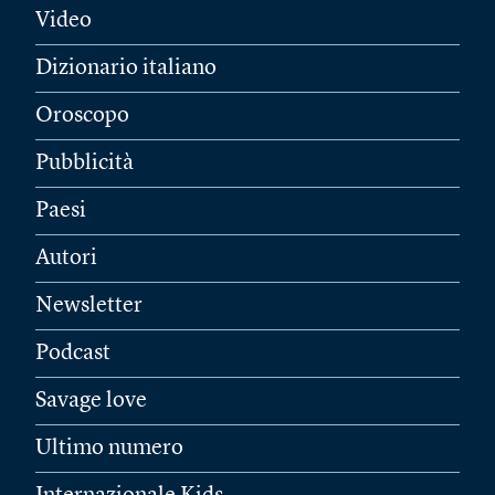
Video
Dizionario italiano
Oroscopo
Pubblicità
Paesi
Autori
Newsletter
Podcast
Savage love
Ultimo numero