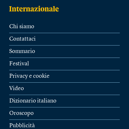
Chi siamo
Contattaci
Sommario
Festival
Privacy e cookie
Video
Dizionario italiano
Oroscopo
Pubblicità