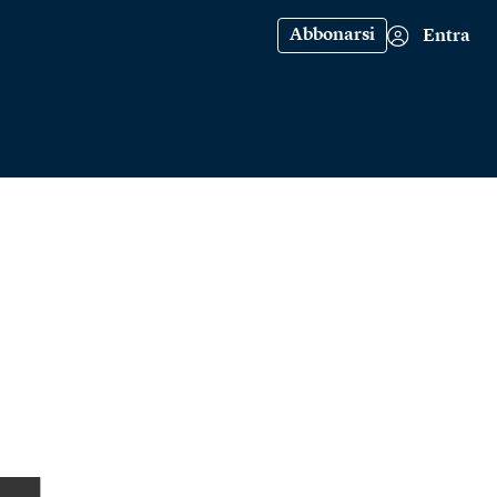
Abbonarsi
Entra