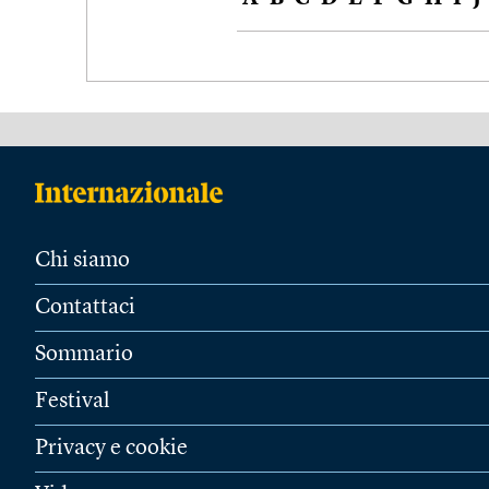
Chi siamo
Contattaci
Sommario
Festival
Privacy e cookie