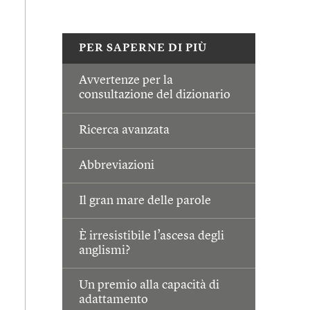
PER SAPERNE DI PIÙ
Avvertenze per la
consultazione del dizionario
Ricerca avanzata
Abbreviazioni
Il gran mare delle parole
È irresistibile l’ascesa degli
anglismi?
Un premio alla capacità di
adattamento