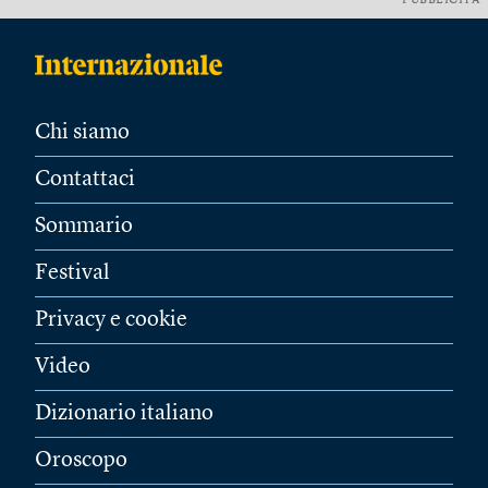
PUBBLICITÀ
Chi siamo
Contattaci
Sommario
Festival
Privacy e cookie
Video
Dizionario italiano
Oroscopo