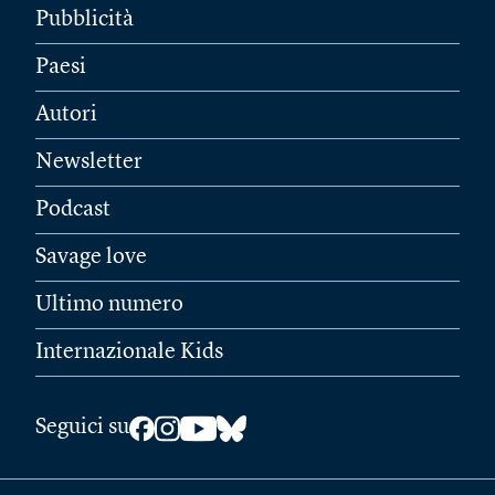
Pubblicità
Paesi
Autori
Newsletter
Podcast
Savage love
Ultimo numero
Internazionale Kids
Seguici su