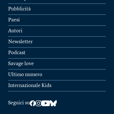
Pubblicità
Paesi
Autori
Newsletter
Podcast
Savage love
Ultimo numero
Internazionale Kids
Seguici su