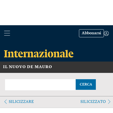
Abbonarsi
IL NUOVO DE MAURO
CERCA
SILICIZZARE
SILICIZZATO