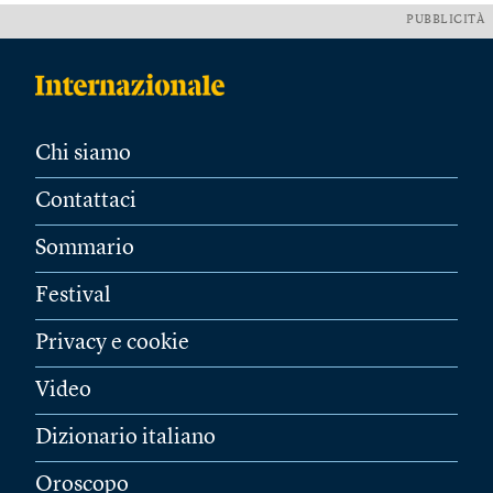
PUBBLICITÀ
Chi siamo
Contattaci
Sommario
Festival
Privacy e cookie
Video
Dizionario italiano
Oroscopo