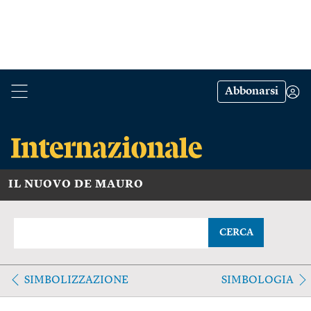
Abbonarsi
IL NUOVO DE MAURO
CERCA
SIMBOLIZZAZIONE
SIMBOLOGIA