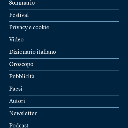
Sommario
Festival
Privacy e cookie
Video
Dizionario italiano
Oroscopo
Pubblicità
Paesi
Autori
Newsletter
Podcast