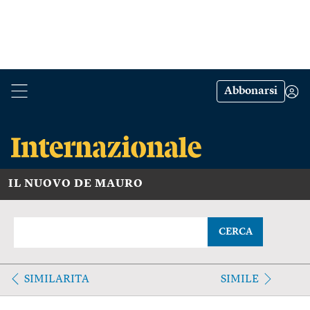
Abbonarsi
IL NUOVO DE MAURO
CERCA
SIMILARITA
SIMILE