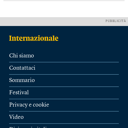
PUBBLICITÀ
Chi siamo
Contattaci
Sommario
Festival
Privacy e cookie
Video