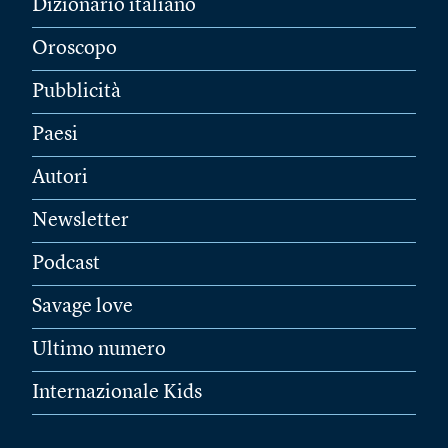
Dizionario italiano
Oroscopo
Pubblicità
Paesi
Autori
Newsletter
Podcast
Savage love
Ultimo numero
Internazionale Kids