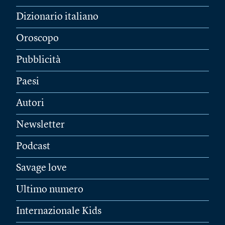
Dizionario italiano
Oroscopo
Pubblicità
Paesi
Autori
Newsletter
Podcast
Savage love
Ultimo numero
Internazionale Kids