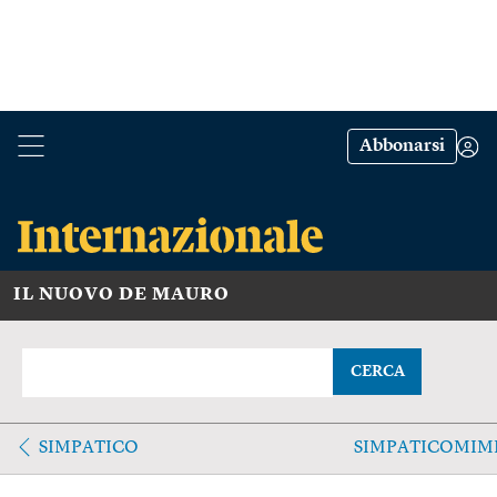
Abbonarsi
IL NUOVO DE MAURO
CERCA
SIMPATICO
SIMPATICOMIM