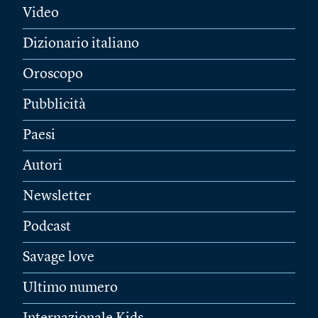
Video
Dizionario italiano
Oroscopo
Pubblicità
Paesi
Autori
Newsletter
Podcast
Savage love
Ultimo numero