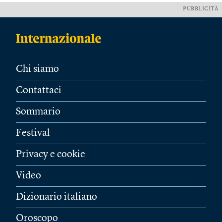
PUBBLICITÀ
Chi siamo
Contattaci
Sommario
Festival
Privacy e cookie
Video
Dizionario italiano
Oroscopo