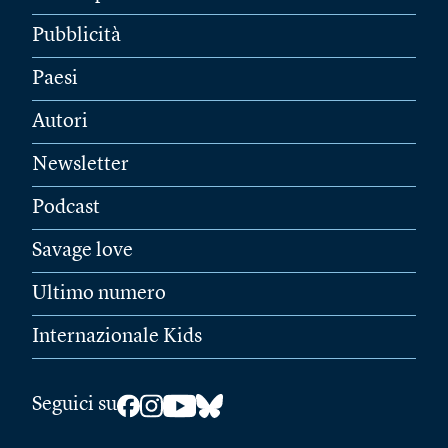
Pubblicità
Paesi
Autori
Newsletter
Podcast
Savage love
Ultimo numero
Internazionale Kids
Seguici su