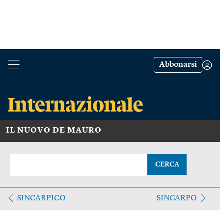
Abbonarsi
IL NUOVO DE MAURO
CERCA
SINCARPICO
SINCARPO