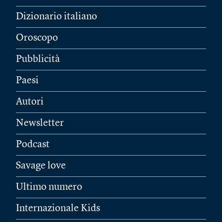
Dizionario italiano
Oroscopo
Pubblicità
Paesi
Autori
Newsletter
Podcast
Savage love
Ultimo numero
Internazionale Kids