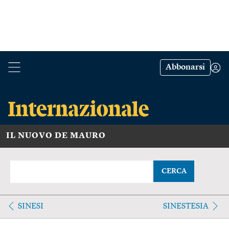
Abbonarsi
IL NUOVO DE MAURO
CERCA
SINESI
SINESTESIA