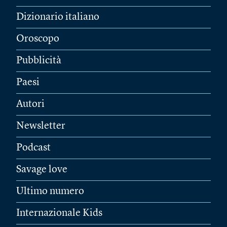
Dizionario italiano
Oroscopo
Pubblicità
Paesi
Autori
Newsletter
Podcast
Savage love
Ultimo numero
Internazionale Kids