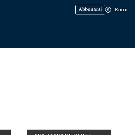
Abbonarsi
Entra