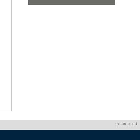
PUBBLICITÀ