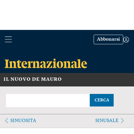
Abbonarsi
IL NUOVO DE MAURO
CERCA
SINUOSITA
SINUSALE