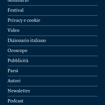
Sommario
Festival
Privacy e cookie
Video
Dizionario italiano
Oroscopo
Pubblicità
Paesi
Autori
Newsletter
Podcast