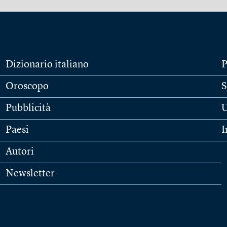
Dizionario italiano
P
Oroscopo
S
Pubblicità
U
Paesi
I
Autori
Newsletter