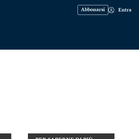
Abbonarsi
Entra