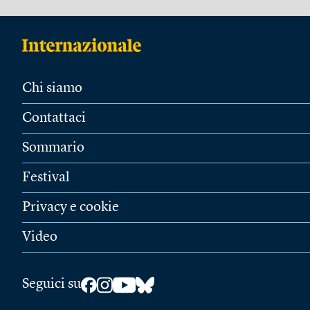
Chi siamo
Contattaci
Sommario
Festival
Privacy e cookie
Video
Seguici su