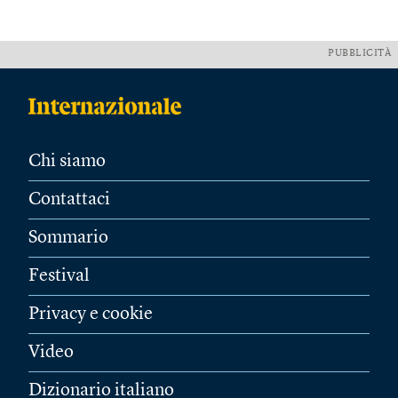
PUBBLICITÀ
Chi siamo
Contattaci
Sommario
Festival
Privacy e cookie
Video
Dizionario italiano