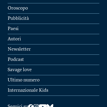
Oroscopo
Pubblicità
Paesi
Autori
Newsletter
Podcast
Savage love
Ultimo numero
Internazionale Kids
Seguici su