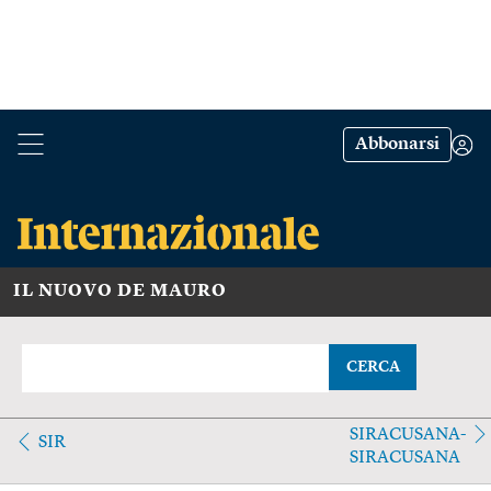
Abbonarsi
IL NUOVO DE MAURO
CERCA
SIRACUSANA-
SIR
SIRACUSANA