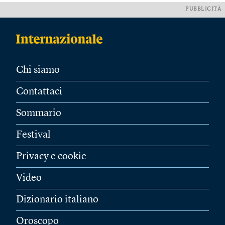
PUBBLICITÀ
Chi siamo
Contattaci
Sommario
Festival
Privacy e cookie
Video
Dizionario italiano
Oroscopo