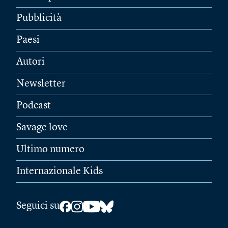
Pubblicità
Paesi
Autori
Newsletter
Podcast
Savage love
Ultimo numero
Internazionale Kids
Seguici su