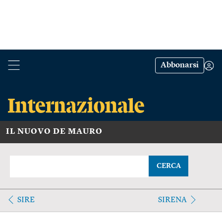
Abbonarsi
IL NUOVO DE MAURO
CERCA
SIRE
SIRENA