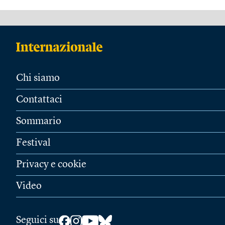
Chi siamo
Contattaci
Sommario
Festival
Privacy e cookie
Video
Seguici su