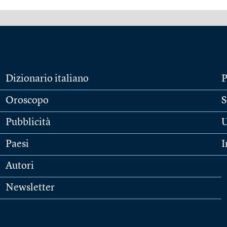
Dizionario italiano
P
Oroscopo
S
Pubblicità
U
Paesi
I
Autori
Newsletter