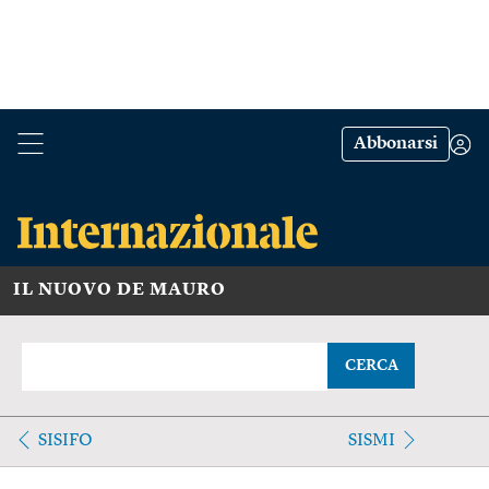
Abbonarsi
IL NUOVO DE MAURO
CERCA
SISIFO
SISMI