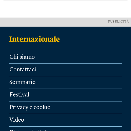
PUBBLICITÀ
Chi siamo
Contattaci
Sommario
Festival
Privacy e cookie
Video