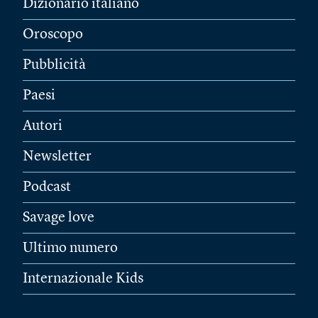
Dizionario italiano
Oroscopo
Pubblicità
Paesi
Autori
Newsletter
Podcast
Savage love
Ultimo numero
Internazionale Kids