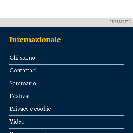
PUBBLICITÀ
Chi siamo
Contattaci
Sommario
Festival
Privacy e cookie
Video