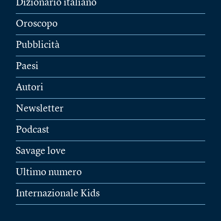
Dizionario italiano
Oroscopo
Pubblicità
Paesi
Autori
Newsletter
Podcast
Savage love
Ultimo numero
Internazionale Kids