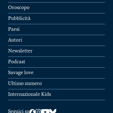
Oroscopo
Pubblicità
Paesi
Autori
Newsletter
Podcast
Savage love
Ultimo numero
Internazionale Kids
Seguici su