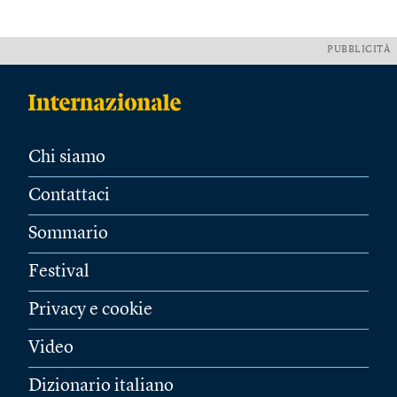
PUBBLICITÀ
Chi siamo
Contattaci
Sommario
Festival
Privacy e cookie
Video
Dizionario italiano