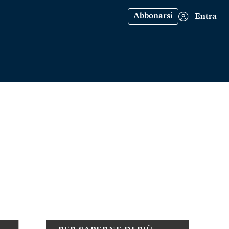
Abbonarsi
Entra