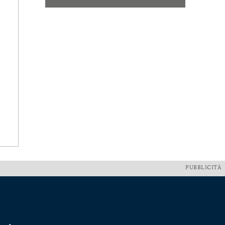
PUBBLICITÀ