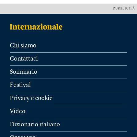
PUBBLICITÀ
Chi siamo
Contattaci
Sommario
Festival
Privacy e cookie
Video
Dizionario italiano