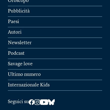
Oroscopo
Pubblicità
Paesi
Autori
Newsletter
Podcast
Savage love
Ultimo numero
Internazionale Kids
Seguici su