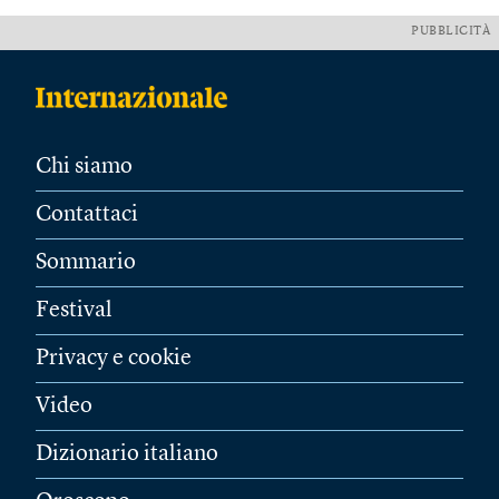
PUBBLICITÀ
Chi siamo
Contattaci
Sommario
Festival
Privacy e cookie
Video
Dizionario italiano