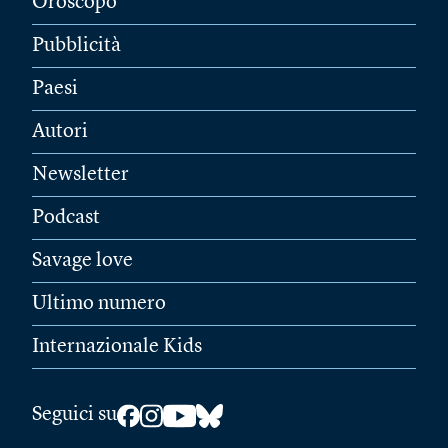
Oroscopo
Pubblicità
Paesi
Autori
Newsletter
Podcast
Savage love
Ultimo numero
Internazionale Kids
Seguici su