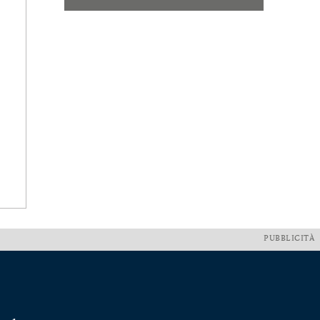
PUBBLICITÀ