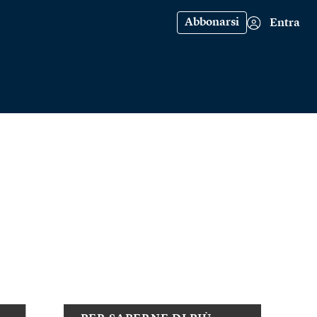
Abbonarsi
Entra