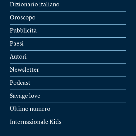
Dizionario italiano
Oroscopo
Pubblicità
Paesi
Autori
Newsletter
Podcast
Savage love
Ultimo numero
Internazionale Kids