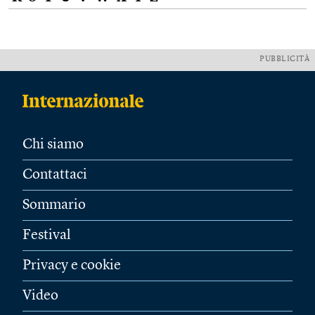
PUBBLICITÀ
Chi siamo
Contattaci
Sommario
Festival
Privacy e cookie
Video