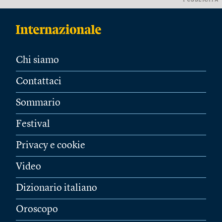
PUBBLICITÀ
Chi siamo
Contattaci
Sommario
Festival
Privacy e cookie
Video
Dizionario italiano
Oroscopo