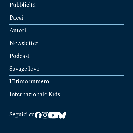
Pubblicità
Paesi
Autori
Newsletter
Podcast
Savage love
Ultimo numero
Internazionale Kids
Seguici su