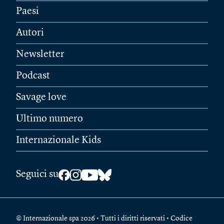
Paesi
Autori
Newsletter
Podcast
Savage love
Ultimo numero
Internazionale Kids
Seguici su
© Internazionale spa 2026 • Tutti i diritti riservati • Codice