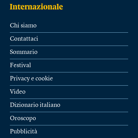
Chi siamo
Contattaci
Sommario
Festival
Privacy e cookie
Video
Dizionario italiano
Oroscopo
Pubblicità