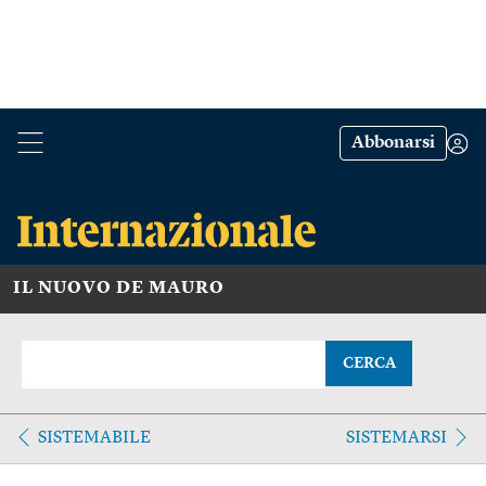
Abbonarsi
IL NUOVO DE MAURO
CERCA
SISTEMABILE
SISTEMARSI