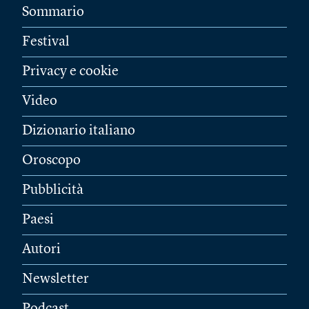
Sommario
Festival
Privacy e cookie
Video
Dizionario italiano
Oroscopo
Pubblicità
Paesi
Autori
Newsletter