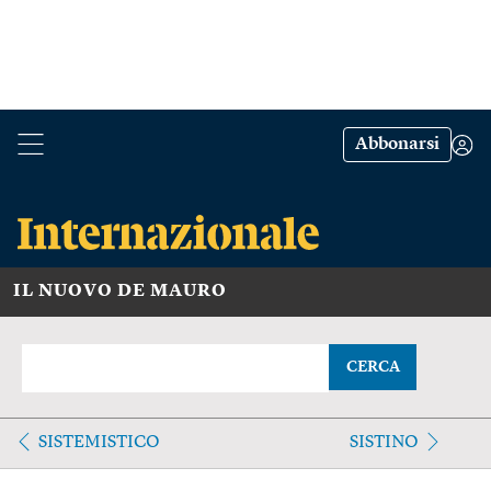
Abbonarsi
IL NUOVO DE MAURO
CERCA
SISTEMISTICO
SISTINO