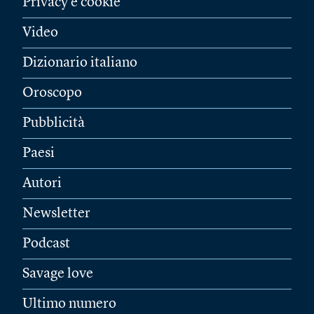
Privacy e cookie
Video
Dizionario italiano
Oroscopo
Pubblicità
Paesi
Autori
Newsletter
Podcast
Savage love
Ultimo numero