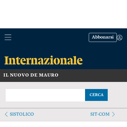
Abbonarsi
IL NUOVO DE MAURO
CERCA
SISTOLICO
SIT-COM