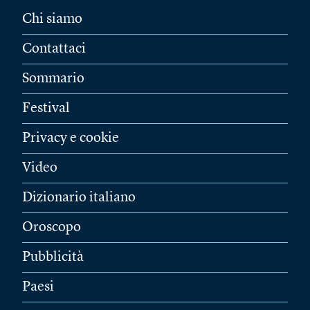
Chi siamo
Contattaci
Sommario
Festival
Privacy e cookie
Video
Dizionario italiano
Oroscopo
Pubblicità
Paesi