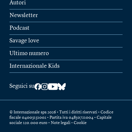
Autori
Newsletter
Podcast
Savage love
Ultimo numero
Internazionale Kids
Seguici su
© Internazionale spa 2026 • Tutti i diritti riservati • Codice
fiscale 04003131002 • Partita iva 04850721004 • Capitale
sociale 120.000 euro •
Note legali
•
Cookie