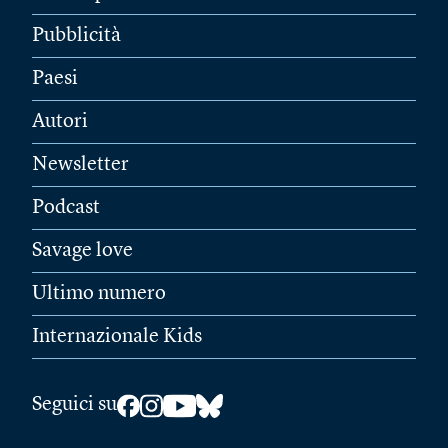
Pubblicità
Paesi
Autori
Newsletter
Podcast
Savage love
Ultimo numero
Internazionale Kids
Seguici su