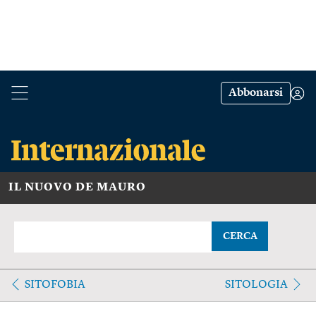
Abbonarsi
IL NUOVO DE MAURO
CERCA
SITOFOBIA
SITOLOGIA