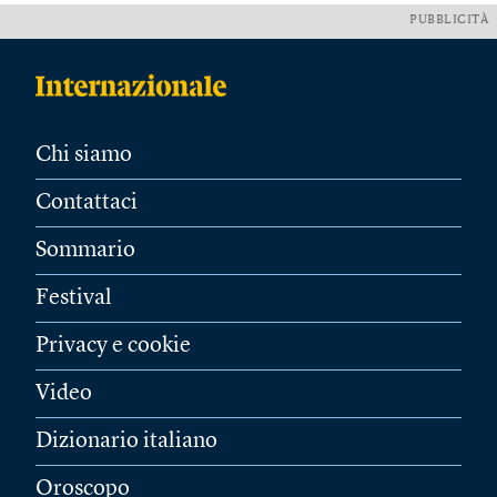
PUBBLICITÀ
Chi siamo
Contattaci
Sommario
Festival
Privacy e cookie
Video
Dizionario italiano
Oroscopo